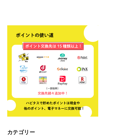
カテゴリー