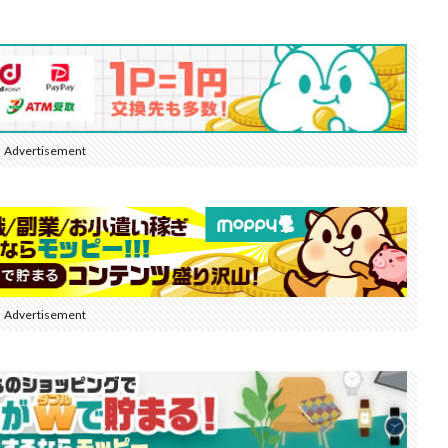
Advertisement
Advertisement