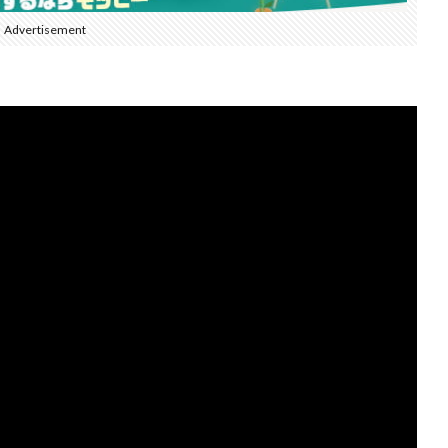
Advertisement