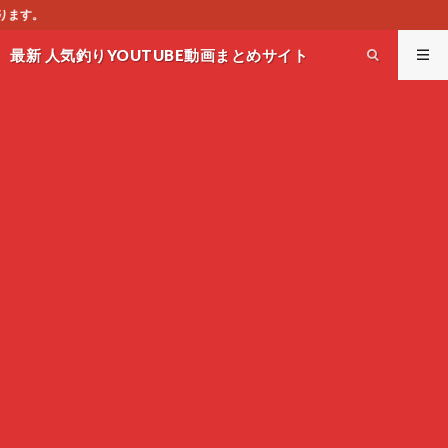
このサイトはオススメのY
最新 人気釣りYOUTUBE動画まとめサイト
WEST