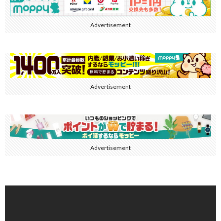
Advertisement
Advertisement
Advertisement