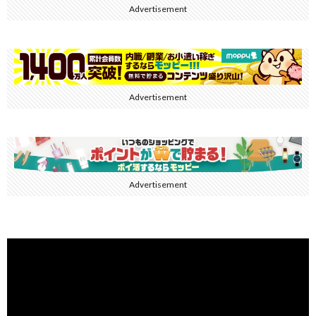
Advertisement
Advertisement
Advertisement