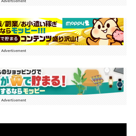
Advertisement
Advertisement
Advertisement