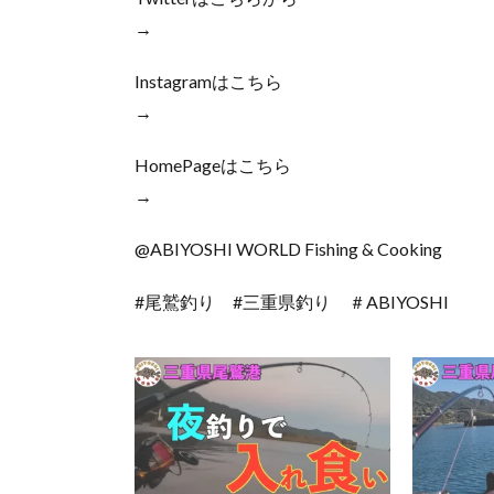
→
Instagramはこちら
→
HomePageはこちら
→
@ABIYOSHI WORLD Fishing & Cooking
#尾鷲釣り #三重県釣り ＃ABIYOSHI