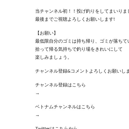
当チャンネル初！！投げ釣りをしてまいりま
最後までご視聴よろしくお願いします!
【お願い】
最低限自分のゴミは持ち帰り、ゴミが落ちて
拾って帰る気持ちで釣り場をきれいにして
楽しみましょう。
チャンネル登録&コメントよろしくお願いし
チャンネル登録はこちら
→
ベトナムチャンネルはこちら
→
Twitterはこちらから