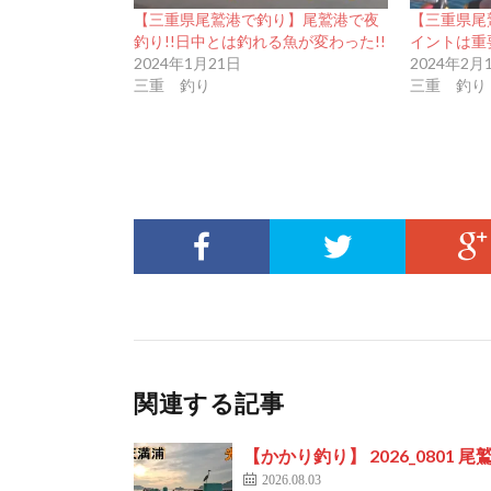
【三重県尾鷲港で釣り】尾鷲港で夜
【三重県尾
釣り!!日中とは釣れる魚が変わった!!
イントは重要
2024年1月21日
2024年2月
三重 釣り
三重 釣り
関連する記事
【かかり釣り】 2026_0801 
2026.08.03