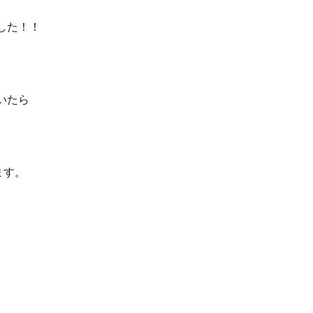
した！！
いたら
ます。