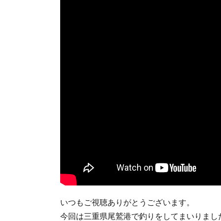
いつもご視聴ありがとうございます。
今回は三重県尾鷲港で釣りをしてまいりまし