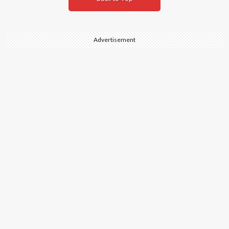
Advertisement