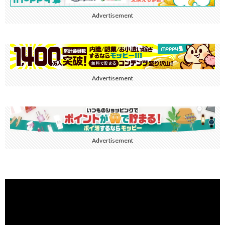
Advertisement
Advertisement
Advertisement