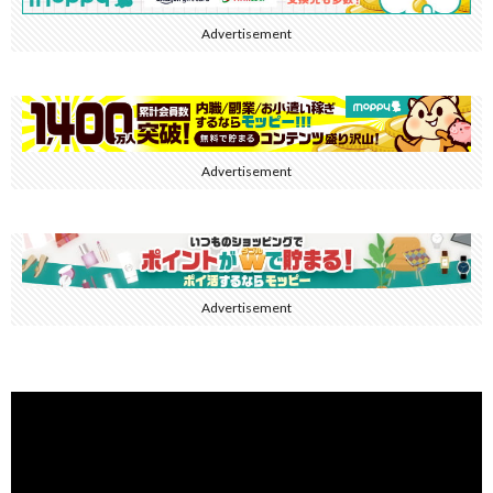
Advertisement
Advertisement
Advertisement