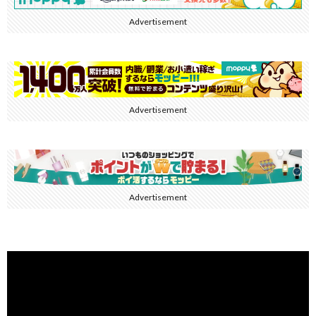
Advertisement
Advertisement
Advertisement