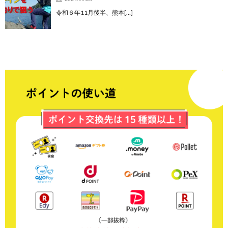
令和６年11月後半、熊本[…]