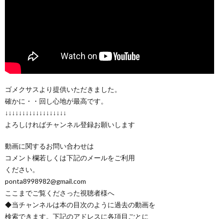
ゴメクサスより提供いただきました。
確かに・・回し心地が最高です。
↓↓↓↓↓↓↓↓↓↓↓↓↓↓↓↓↓↓
よろしければチャンネル登録お願いします
動画に関するお問い合わせは
コメント欄若しくは下記のメールをご利用
ください。
ponta8998982@gmail.com
ここまでご覧くださった視聴者様へ
◆当チャンネルは本の目次のように過去の動画を
検索できます。下記のアドレスに各項目ごとに