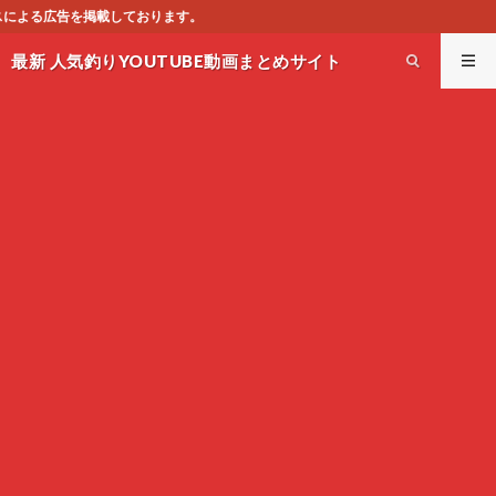
。
最新 人気釣りYOUTUBE動画まとめサイト
WEST