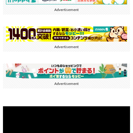
Advertisement
Advertisement
Advertisement