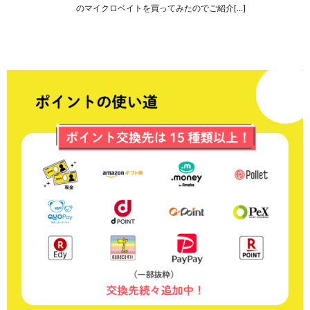
のマイクロベイトを買ってみたのでご紹介[…]