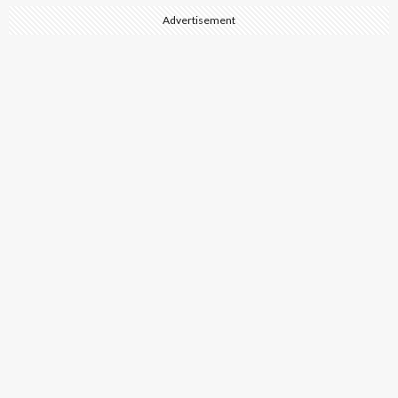
Advertisement