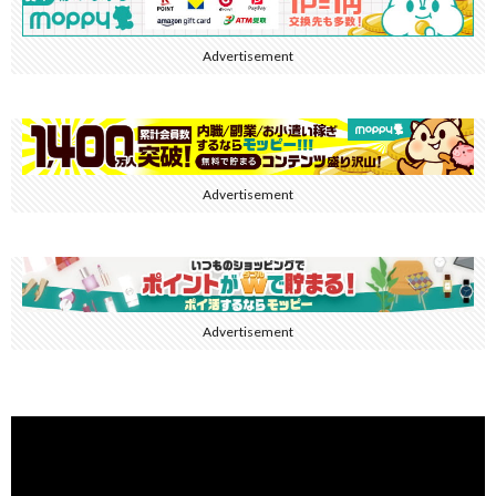
Advertisement
Advertisement
Advertisement