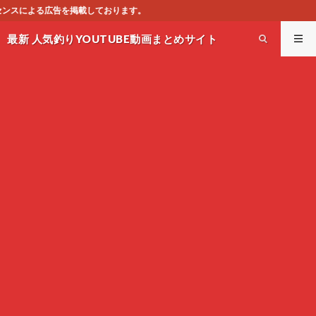
。
最新 人気釣りYOUTUBE動画まとめサイト
WEST