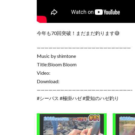
今年も70回突破！まだまだ釣ります😅
————————————————————————
Music by shimtone
Title:Bloom Bloom
Video:
Download:
————————————————————————-
#シーバス #極掛ハゼ #愛知のハゼ釣り