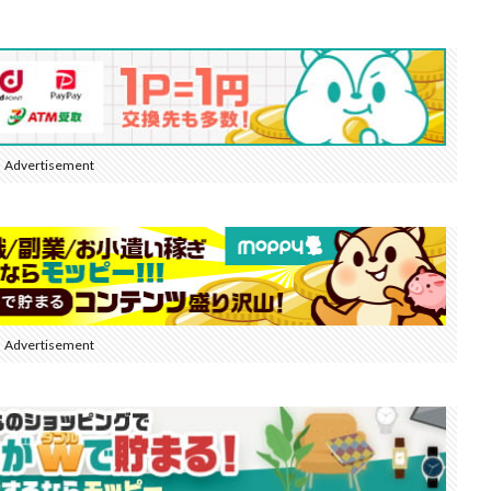
Advertisement
Advertisement