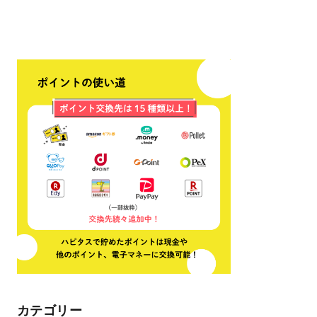
カテゴリー