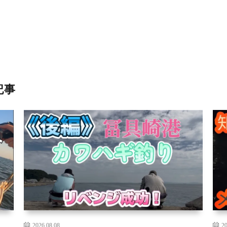
記事
2026.08.08
20