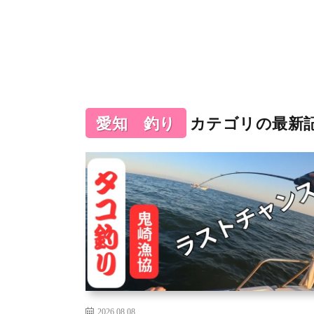
愛知 釣り
カテゴリの最新
2026.08.08