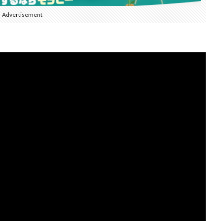
Advertisement