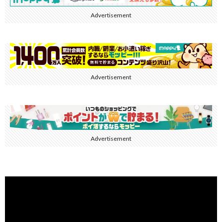
Advertisement
Advertisement
Advertisement