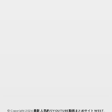
© Copyright 2026
最新 人気釣りYOUTUBE動画まとめサイト WEST
.