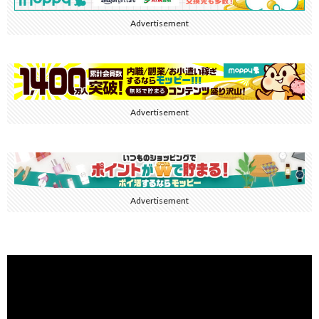
Advertisement
Advertisement
Advertisement