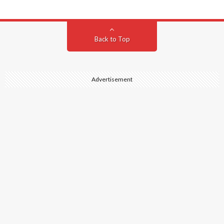
Back to Top
Advertisement