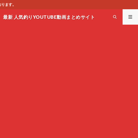
このサイトはオススメの
最新 人気釣りYOUTUBE動画まとめサイト
WEST