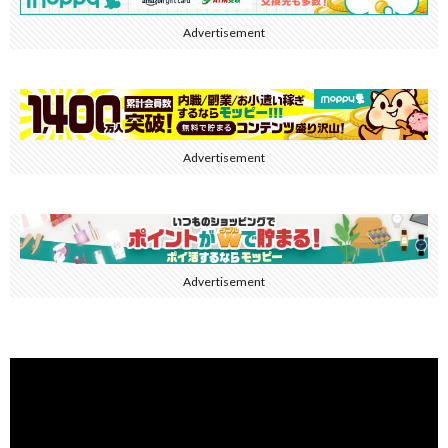
Advertisement
Advertisement
Advertisement