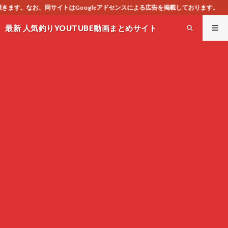
oogleアドセンスによる広告を掲載しております。
最新 人気釣りYOUTUBE動画まとめサイト
WEST