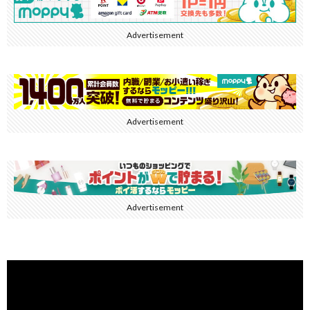
Advertisement
Advertisement
Advertisement