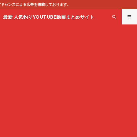
ります。
最新 人気釣りYOUTUBE動画まとめサイト
WEST