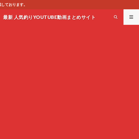
このサイトはオス
最新 人気釣りYOUTUBE動画まとめサイト
WEST