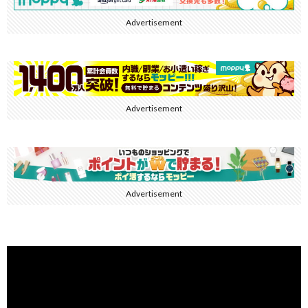
Advertisement
Advertisement
Advertisement