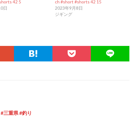
shorts 42 5
ch #short #shorts 42 15
10日
2023年9月8日
ジギング
g #三重県 #釣り