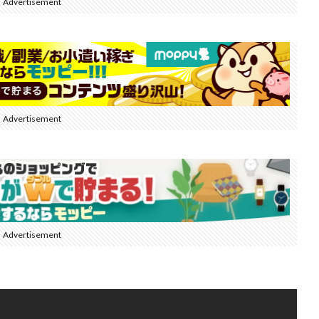
Advertisement
Advertisement
Advertisement