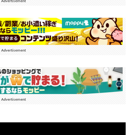
Advertisement
Advertisement
Advertisement