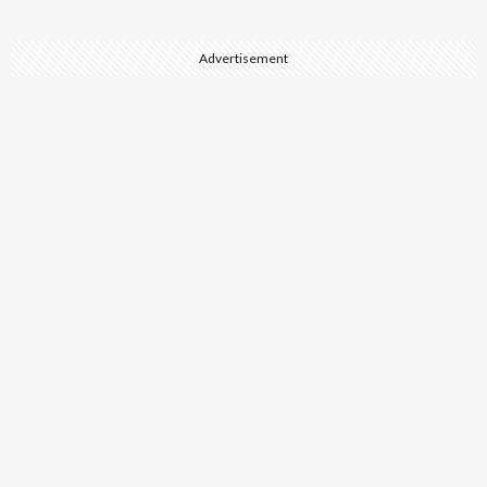
Advertisement