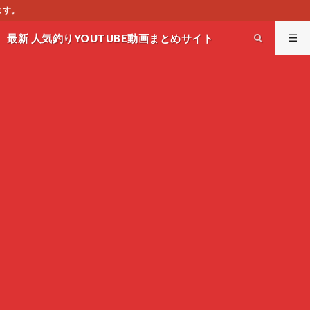
このサイトはオススメのYO
最新 人気釣りYOUTUBE動画まとめサイト
WEST