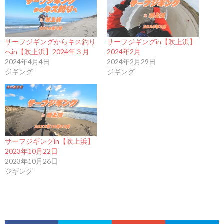
サーフジギングからキス釣り
サーフジギングin【吹上浜】
へin【吹上浜】2024年３月
2024年2月
2024年4月4日
2024年2月29日
ジギング
ジギング
サーフジギングin【吹上浜】
2023年10月22日
2023年10月26日
ジギング