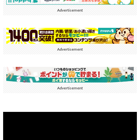
Advertisement
Advertisement
Advertisement