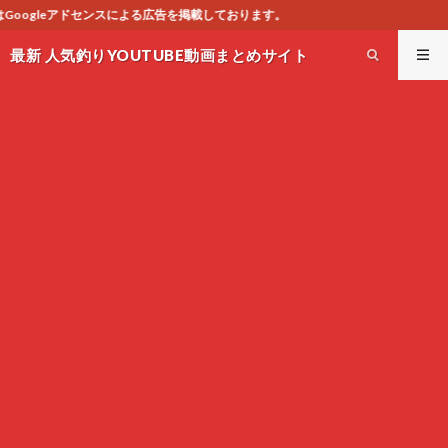
を掲載しております。
最新 人気釣りYOUTUBE動画まとめサイト
WEST