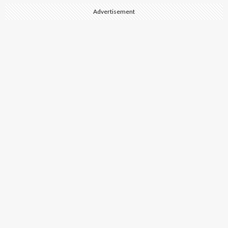
Advertisement