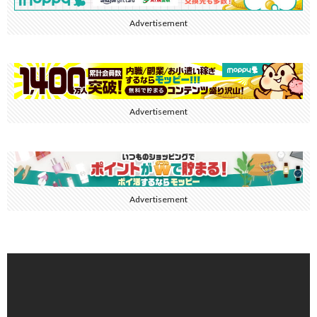
Advertisement
Advertisement
Advertisement