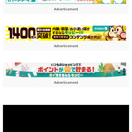
Advertisement
Advertisement
Advertisement