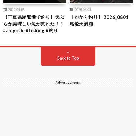
2026.08.03
2026.08.03
【三重県尾鷲港で釣り】天ぷ
【かかり釣り】 2026_0801
らが美味しい魚が釣れた！！
尾鷲天満浦
#abiyoshi #fishing #釣り
Back to Top
Advertisement