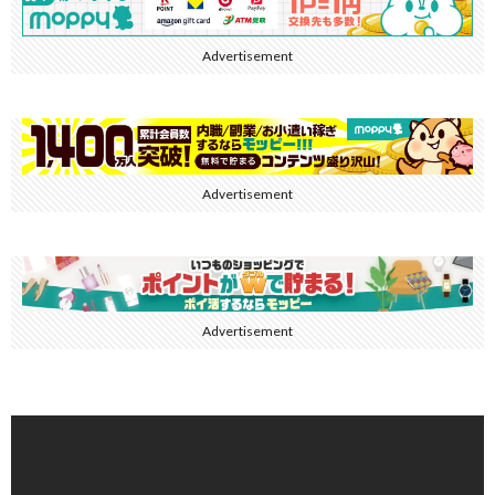
Advertisement
Advertisement
Advertisement