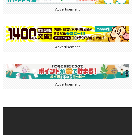
Advertisement
Advertisement
Advertisement