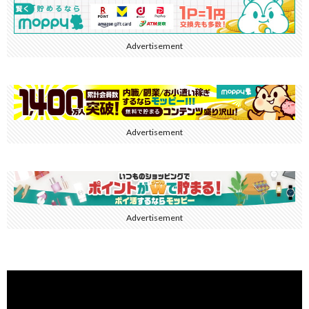
Advertisement
Advertisement
Advertisement