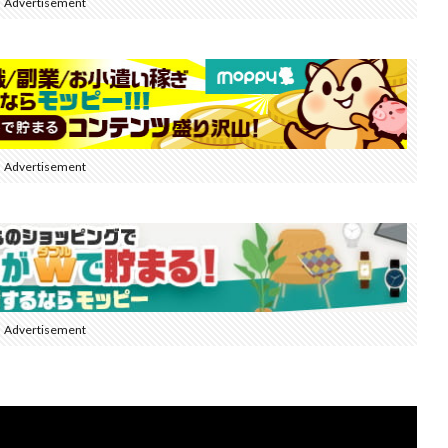
Advertisement
Advertisement
Advertisement