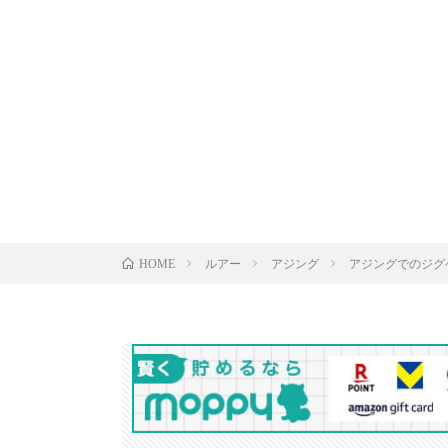
ルアー
アジング
アジングでのジグヘッ
HOME