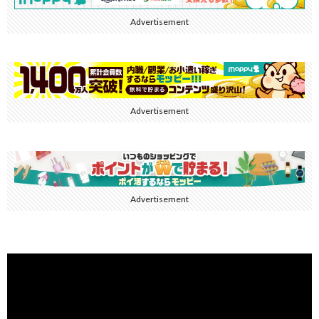
Advertisement
Advertisement
Advertisement