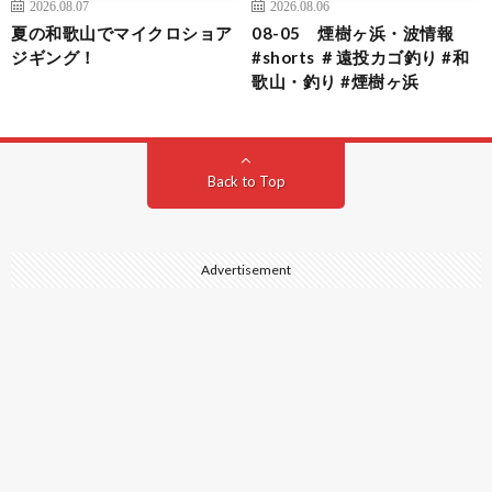
2026.08.07
2026.08.06
夏の和歌山でマイクロショア
08-05 煙樹ヶ浜・波情報
ジギング！
#shorts ＃遠投カゴ釣り #和
歌山・釣り #煙樹ヶ浜
Back to Top
Advertisement