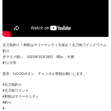
太刀魚釣り！和歌山マリーナシティ大波止！太刀魚ワインドワーム
釣り
夕マズメ狙い 2023年10月28日 晴れ、大潮
釣り大学
是非、GOODボタン、チャンネル登録お願いします。
#太刀魚釣り
#太刀魚ワインド
#和歌山マリーナシティ
#釣り
#