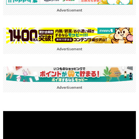
Advertisement
Advertisement
Advertisement