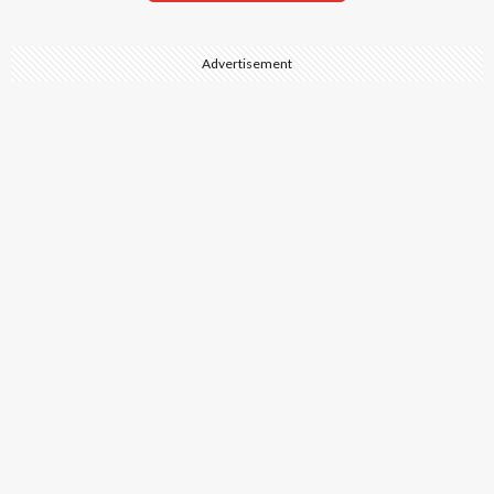
Advertisement