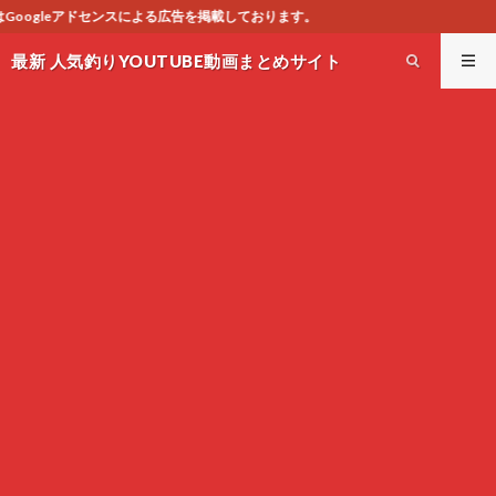
掲載しております。
最新 人気釣りYOUTUBE動画まとめサイト
WEST