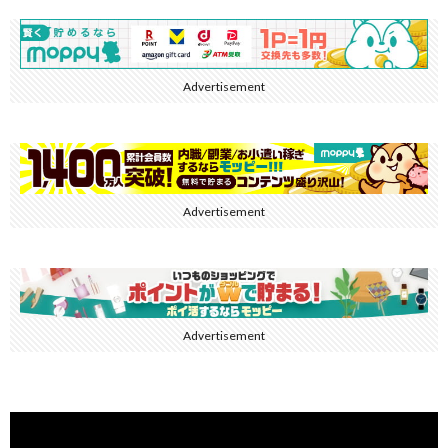
Advertisement
Advertisement
Advertisement