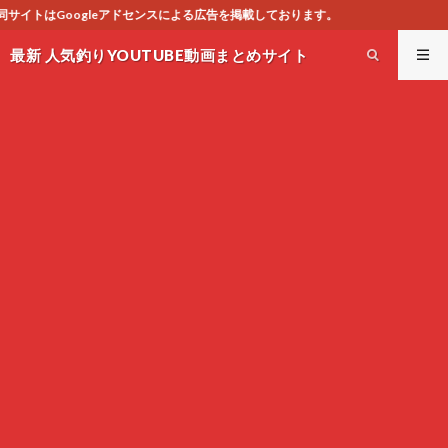
よる広告を掲載しております。
最新 人気釣りYOUTUBE動画まとめサイト
WEST