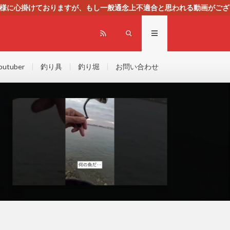
る様に心掛けておりますが、もし一般通念上不適合と思われる動画がござ
センスによる広告を掲載しております。
outuber
釣り具
釣り堀
お問い合わせ