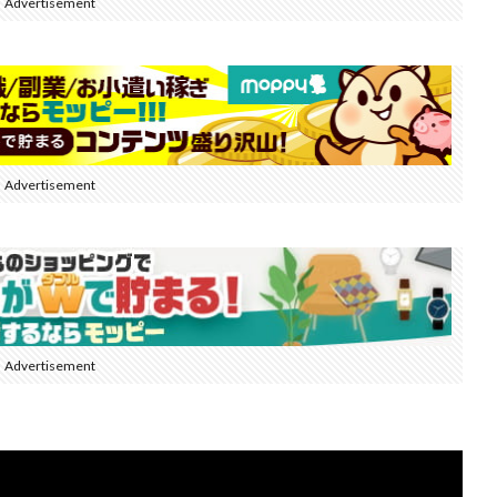
Advertisement
Advertisement
Advertisement