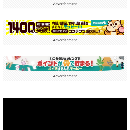
Advertisement
Advertisement
Advertisement