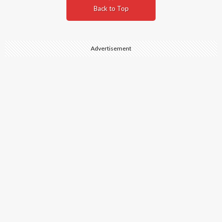
Back to Top
Advertisement