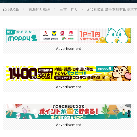
東海釣り動画
三重 釣り
#45和歌山県串本町有田漁
HOME
Advertisement
Advertisement
Advertisement