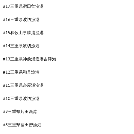
#17三重県宿田曽漁港
#16三重県波切漁港
#15和歌山県勝浦漁港
#14三重県波切漁港
#13三重県神前浦漁港吉津港
#12三重県和具漁港
#11三重県奈屋浦漁港
#10三重県波切漁港
#9三重県片田漁港
#8三重県宿田曽漁港