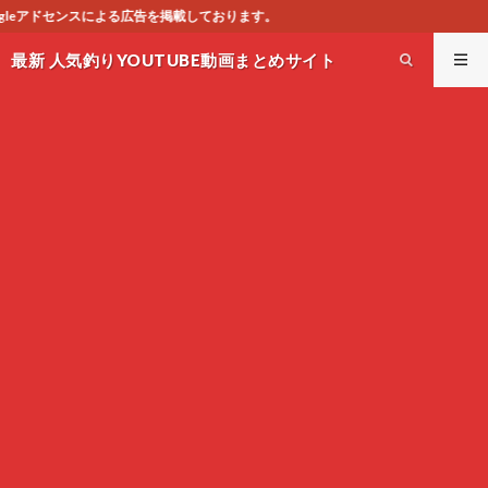
ております。
最新 人気釣りYOUTUBE動画まとめサイト
WEST