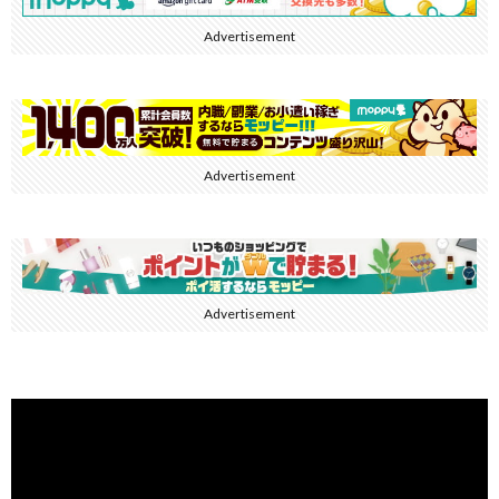
Advertisement
Advertisement
Advertisement