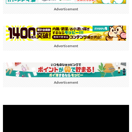
Advertisement
Advertisement
Advertisement