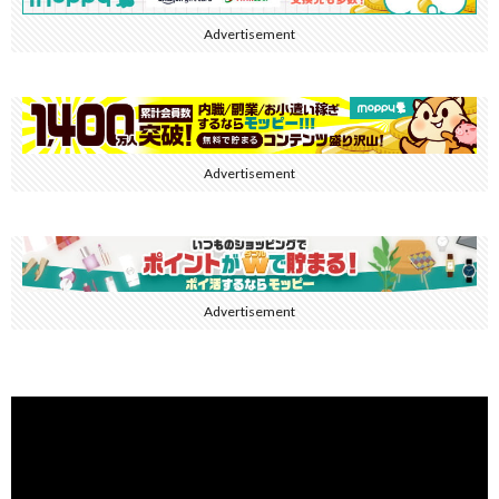
Advertisement
Advertisement
Advertisement