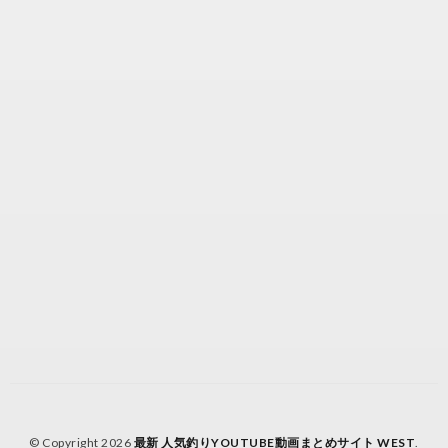
© Copyright 2026
最新 人気釣りYOUTUBE動画まとめサイト WEST
.