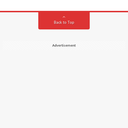
Back to Top
Advertisement