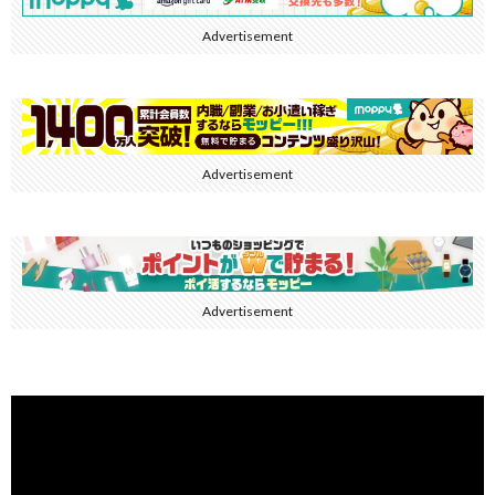
Advertisement
Advertisement
Advertisement