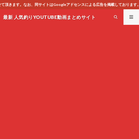
ogleアドセンスによる広告を掲載しております。
最新 人気釣りYOUTUBE動画まとめサイト
WEST