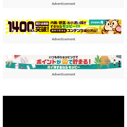
Advertisement
Advertisement
Advertisement