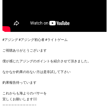
#アジング #アジング初心者 #ライトゲーム
ご視聴ありがとうございます
僕が感じたアジングのポイントを紹介させて頂きました。
なかなか釣果の出ない方は是非試して下さい
釣果報告待っています
これからも海よりのバサーを
宜しくお願いします🙇‍♂️
———————————–