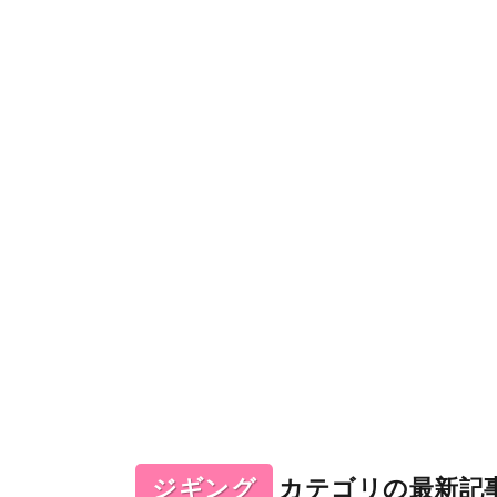
ジギング
カテゴリの最新記