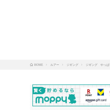
ルアー
ジギング
ジギング やっぱ
HOME