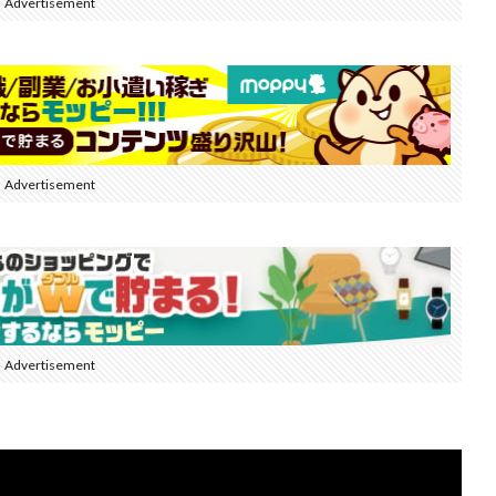
Advertisement
Advertisement
Advertisement