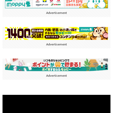
Advertisement
Advertisement
Advertisement