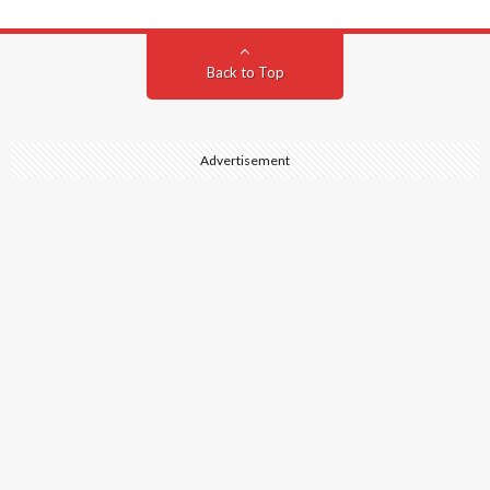
Back to Top
Advertisement