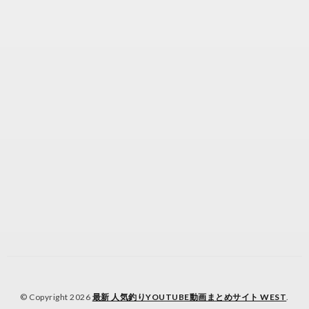
© Copyright 2026
最新 人気釣りYOUTUBE動画まとめサイト WEST
.