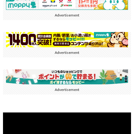
Advertisement
Advertisement
Advertisement