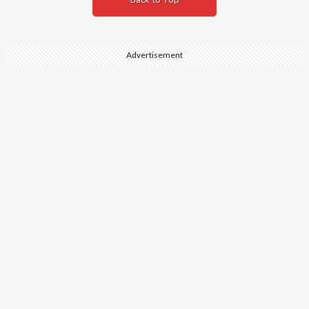
Advertisement