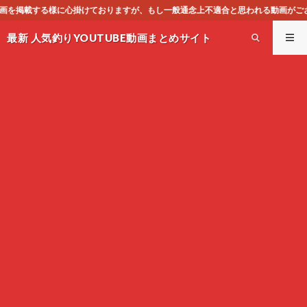
、もし一般通念上不適合と思われる動画がございましたら、下記お問合せよりご連絡
最新 人気釣りYOUTUBE動画まとめサイト
WEST