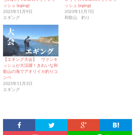
ッシュ (eging)
ッシュ (eging)
2023年11月9日
2023年11月7日
エギング
和歌山 釣り
【エギング大会】 ヴァンキ
ッシュが大活躍！きれいな和
歌山の海でアオリイカ釣りコ
ンペ
2023年11月3日
エギング