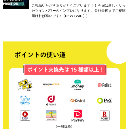
ご視聴いただきありがとうございます！！ 今回は新しくなっ
たツインパワーのインプレになります。 是非最後までご視聴
頂ければ幸いです♪ 【NEW TWIN[…]