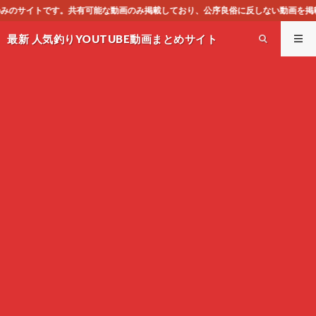
のみ掲載しており、公序良俗に反しない動画を掲載する様に心掛けておりますが、もし
最新 人気釣りYOUTUBE動画まとめサイト
WEST