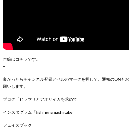
本編はコチラです。
–
良かったらチャンネル登録とベルのマークを押して、通知のONもお
願いします。
ブログ「ヒラマサとアオリイカを求めて」
インスタグラム「fishingnamashiitake」
フェイスブック