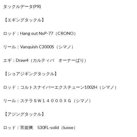
タックルデータ(PR)
【エギングタックル】
ロッド：Hang out NxP-77（CRONO）
リール：Vanquish C3000S（シマノ）
エギ：Draw4（カルティバ オーナーばり）
【ショアジギングタックル】
ロッド：コルトスナイパーエクスチューン1002H（シマノ）
リール：ステラＳＷ１４０００ＸＧ（シマノ）
【アジングタックル】
ロッド：宵姫爽 530FL-solid（luxxe）