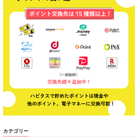
カテゴリー