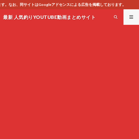
アドセンスによる広告を掲載しております。
最新 人気釣りYOUTUBE動画まとめサイト
WEST