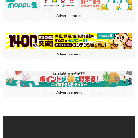
Advertisement
Advertisement
Advertisement