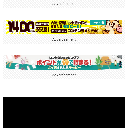
Advertisement
Advertisement
Advertisement