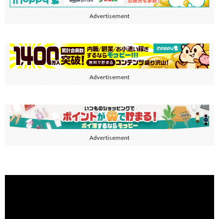
Advertisement
Advertisement
Advertisement