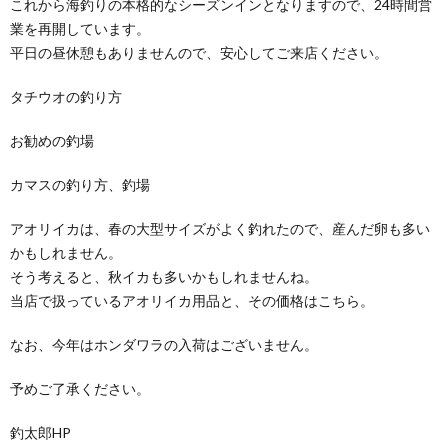
これから海釣りの本格的なシーズンインとなりますので、24時間営
業を再開しています。
平日の昼休憩もありませんので、安心してご来店ください。
タチウオの釣り方
お勧めの釣場
カマスの釣り方、釣場
アオリイカは、春の大型サイズがよく釣れたので、産んだ卵も多い
かもしれません。
そう考えると、秋イカも多いかもしれませんね。
当店で扱っているアオリイカ用品と、その価格はこちら。
なお、今年はホンダワラの入荷はございません。
予めご了承ください。
釣太郎HP