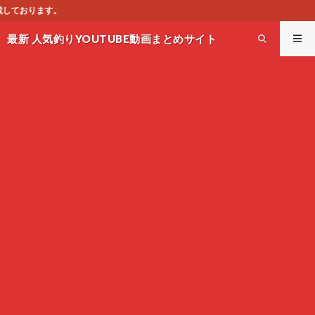
このサイトはオススメ
最新 人気釣りYOUTUBE動画まとめサイト
WEST