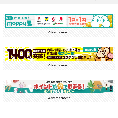
Advertisement
Advertisement
Advertisement