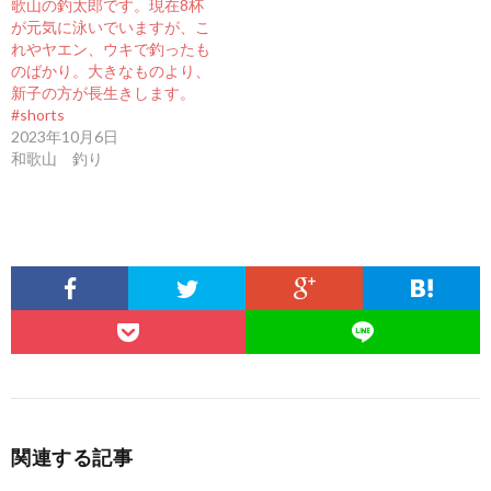
歌山の釣太郎です。現在8杯
が元気に泳いでいますが、こ
れやヤエン、ウキで釣ったも
のばかり。大きなものより、
新子の方が長生きします。
#shorts
2023年10月6日
和歌山 釣り
関連する記事