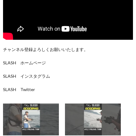
チャンネル登録よろしくお願いいたします。
SLASH ホームページ
SLASH インスタグラム
SLASH Twitter