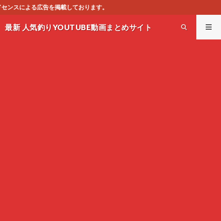
ります。
最新 人気釣りYOUTUBE動画まとめサイト
WEST