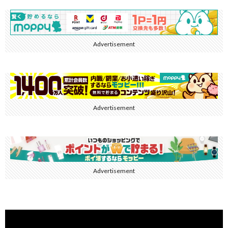
Advertisement
Advertisement
Advertisement