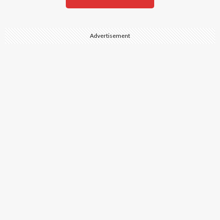
Advertisement