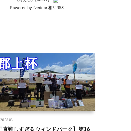
Powered by livedoor 相互RSS
26.08.03
正直難しすぎるウィンドパーク】第16