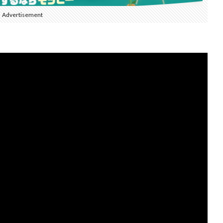
Advertisement