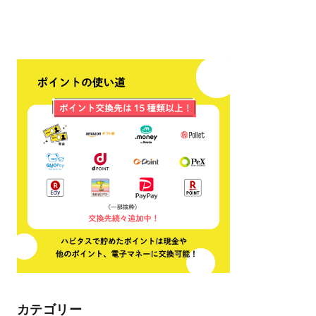
カテゴリー