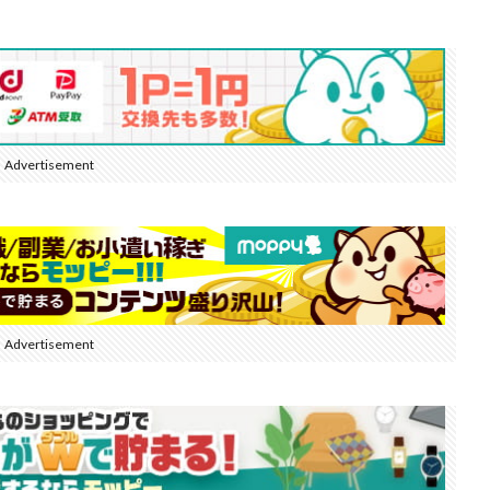
Advertisement
Advertisement