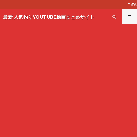
このサイトはオススメのYOUTUBE
最新 人気釣りYOUTUBE動画まとめサイト
WEST