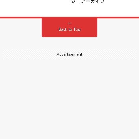
ジ アーカイブ
Back to Top
Advertisement