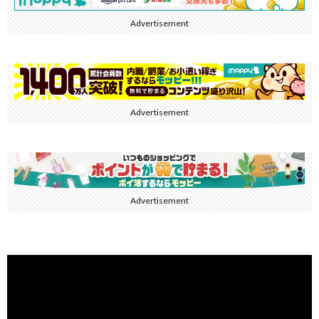
Advertisement
Advertisement
Advertisement