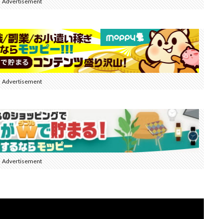
Advertisement
Advertisement
Advertisement