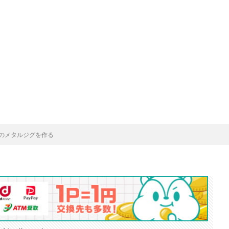
のメタルジグを作る