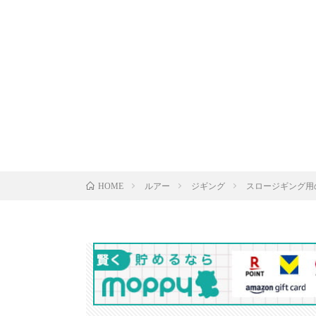
ルアー
ジギング
スロージギング用
HOME