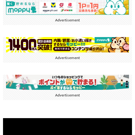
Advertisement
Advertisement
Advertisement