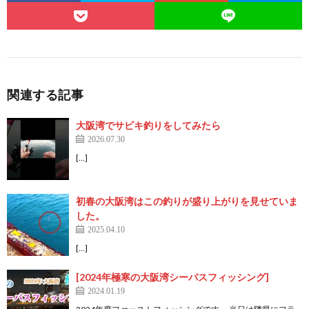
関連する記事
大阪湾でサビキ釣りをしてみたら
2026.07.30
[…]
初春の大阪湾はこの釣りが盛り上がりを見せていま
した。
2025.04.10
[…]
[2024年極寒の大阪湾シーバスフィッシング]
2024.01.19