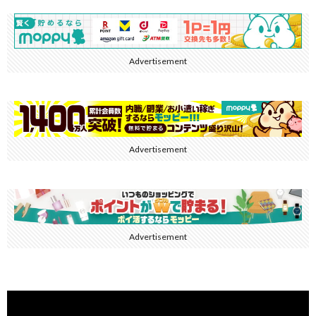
Advertisement
Advertisement
Advertisement